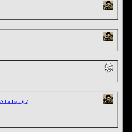
/startup.jpg