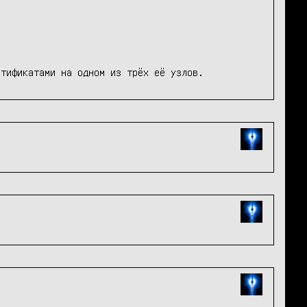
ртификатами на одном из трёх её узлов.