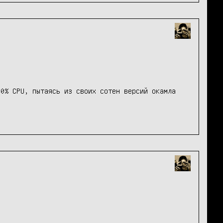
0% CPU, пытаясь из своих сотен версий окамла 