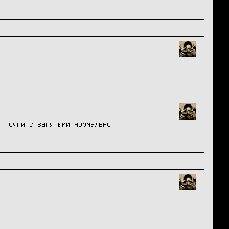
 точки с запятыми нормально!
