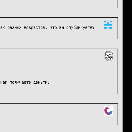
век разных возрастов. Что вы опубликуете?
 как получаете деньги).