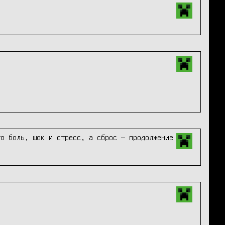
о боль, шок и стресс, а сброс — продолжение 