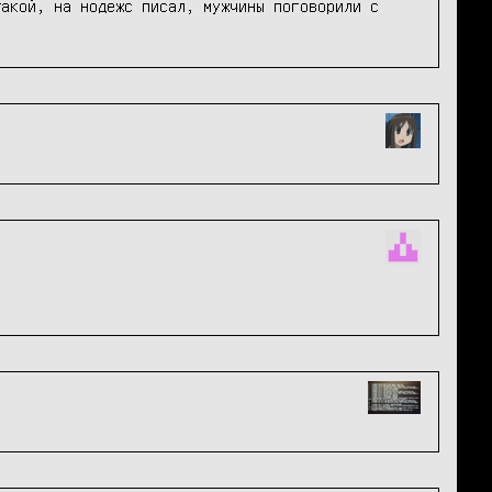
акой, на нодежс писал, мужчины поговорили с 