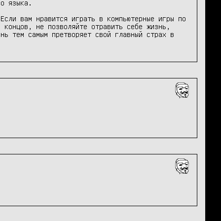
о языка.

Если вам нравится играть в компьютерные игры по 
 концов, не позволяйте отравить себе жизнь, 
нь тем самым претворяет свой главный страх в 