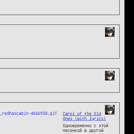
Carol of the Old
Ones (with lyrics)
Одновременно с этой
песенкой в другой