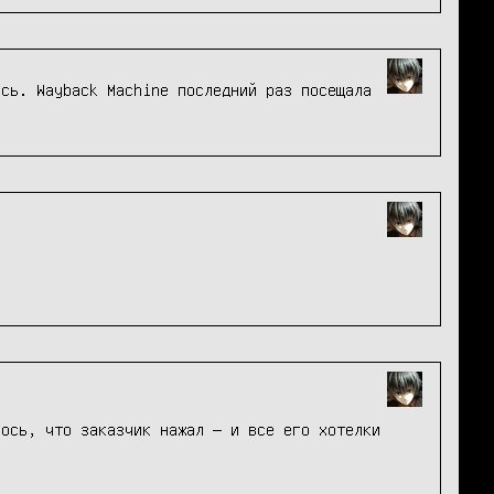
ось. Wayback Machine последний раз посещала
лось, что заказчик нажал — и все его хотелки