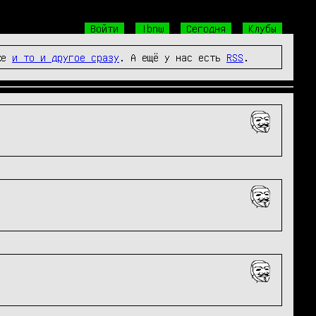
Войти
!bnw
Сегодня
Клубы
же
и то и другое сразу
. А ещё у нас есть
RSS
.