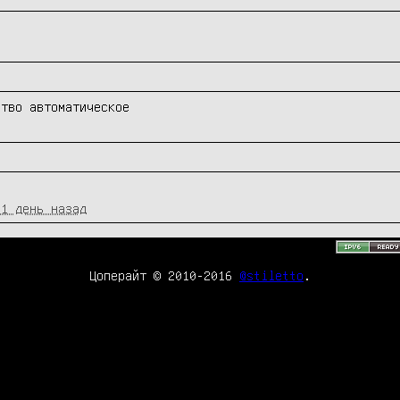
ство автоматическое
31 день назад
Цоперайт © 2010-2016
@stiletto
.