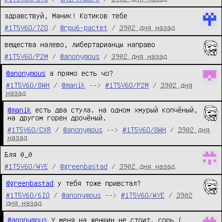
здравствуй, Маник! Котиков тебе
#1T5V6O/7ZO
/
@rpu6-pactet
/
3902 дня назад
вещества налево, либертарианцы направо
#1T5V6O/P2M
/
@anonymous
/
3902 дня назад
@anonymous
 а прямо есть чо?
#1T5V6O/8WH
/
@manik
-->
#1T5V6O/P2M
/
3902 дня
назад
@manik
 есть два стула. на одном хмурый копчёный, 
на другом горен дрочёный.
#1T5V6O/CXR
/
@anonymous
-->
#1T5V6O/8WH
/
3902 дня
назад
Бля 0_0
#1T5V6O/WYE
/
@greenbastad
/
3902 дня назад
@greenbastad
 у тебя тоже привстал?
#1T5V6O/6IO
/
@anonymous
-->
#1T5V6O/WYE
/
3902
дня назад
@anonymous
 У меня на женщин не стоит, сорь (