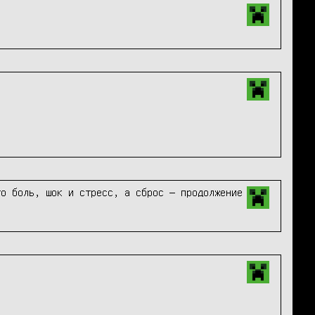
о боль, шок и стресс, а сброс — продолжение 