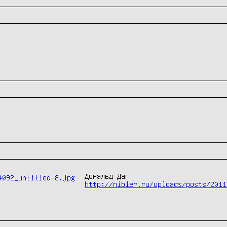
http://nibler.ru/uploads/posts/2011